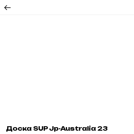
Доска SUP Jp-Australia 23